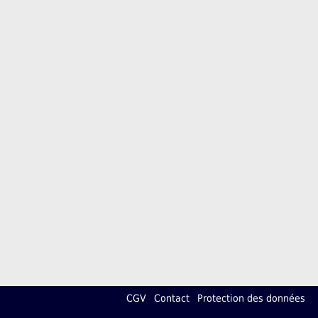
CGV
Contact
Protection des données