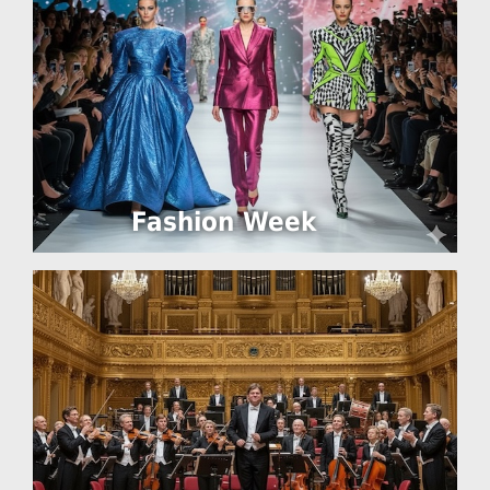
Fashion Week