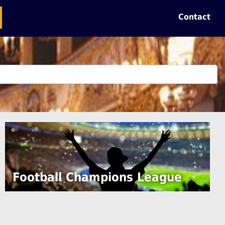
Contact
Football Champions League