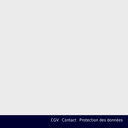
CGV
Contact
Protection des données