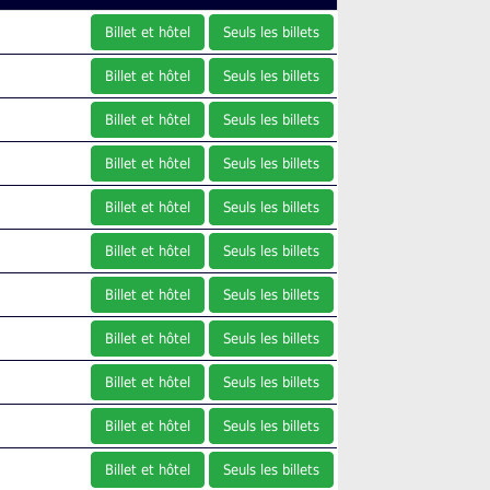
Billet et hôtel
Seuls les billets
Billet et hôtel
Seuls les billets
Billet et hôtel
Seuls les billets
Billet et hôtel
Seuls les billets
Billet et hôtel
Seuls les billets
Billet et hôtel
Seuls les billets
Billet et hôtel
Seuls les billets
Billet et hôtel
Seuls les billets
Billet et hôtel
Seuls les billets
Billet et hôtel
Seuls les billets
Billet et hôtel
Seuls les billets