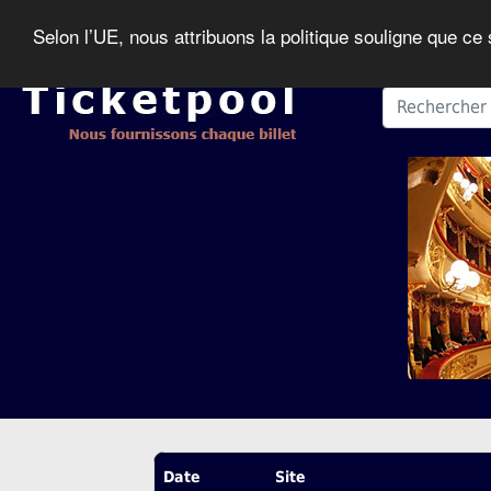
Selon l’UE, nous attribuons la politique souligne que ce
Date
Site