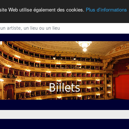
 site Web utilise également des cookies.
Plus d’informations
Billets