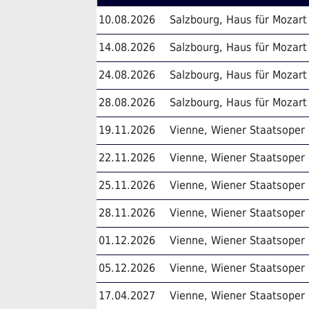
10.08.2026
Salzbourg, Haus für Mozart
14.08.2026
Salzbourg, Haus für Mozart
24.08.2026
Salzbourg, Haus für Mozart
28.08.2026
Salzbourg, Haus für Mozart
19.11.2026
Vienne, Wiener Staatsoper
22.11.2026
Vienne, Wiener Staatsoper
25.11.2026
Vienne, Wiener Staatsoper
28.11.2026
Vienne, Wiener Staatsoper
01.12.2026
Vienne, Wiener Staatsoper
05.12.2026
Vienne, Wiener Staatsoper
17.04.2027
Vienne, Wiener Staatsoper