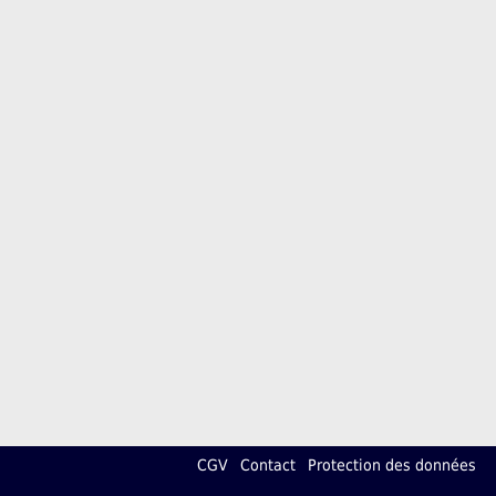
CGV
Contact
Protection des données