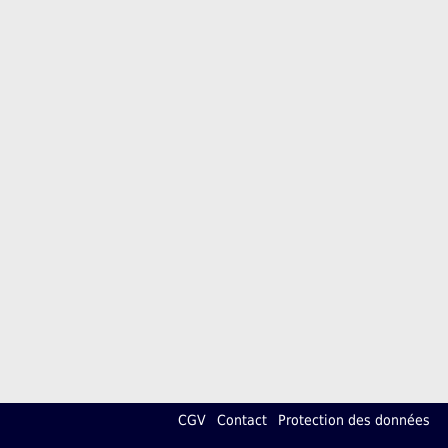
CGV
Contact
Protection des données