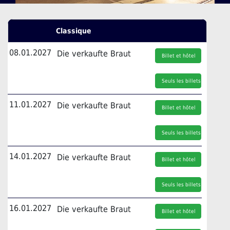
Classique
08.01.2027
Die verkaufte Braut
Billet et hôtel
Seuls les billets
11.01.2027
Die verkaufte Braut
Billet et hôtel
Seuls les billets
14.01.2027
Die verkaufte Braut
Billet et hôtel
Seuls les billets
16.01.2027
Die verkaufte Braut
Billet et hôtel