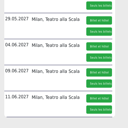
Seuls les billets
29.05.2027
Milan, Teatro alla Scala
Billet et hôtel
Seuls les billets
04.06.2027
Milan, Teatro alla Scala
Billet et hôtel
Seuls les billets
09.06.2027
Milan, Teatro alla Scala
Billet et hôtel
Seuls les billets
11.06.2027
Milan, Teatro alla Scala
Billet et hôtel
Seuls les billets