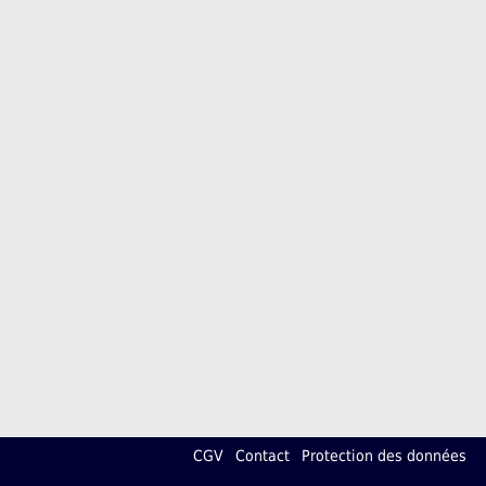
CGV
Contact
Protection des données