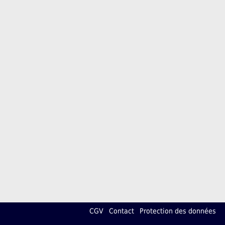
CGV
Contact
Protection des données