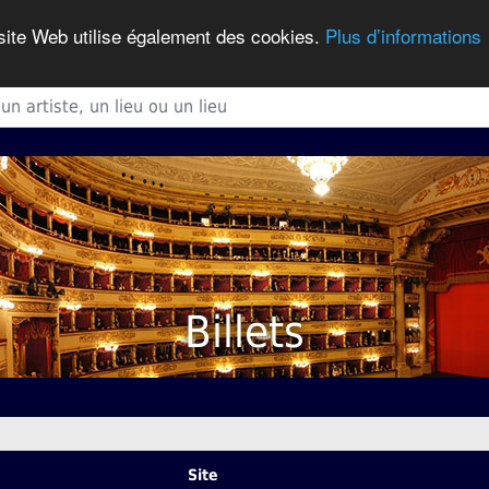
 site Web utilise également des cookies.
Plus d’informations
Billets
Site