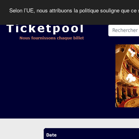
Selon l’UE, nous attribuons la politique souligne que ce
Date