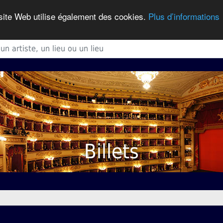
 site Web utilise également des cookies.
Plus d’informations
Billets