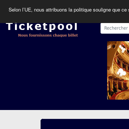
Selon l’UE, nous attribuons la politique souligne que ce