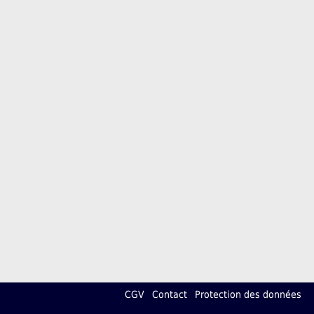
CGV
Contact
Protection des données