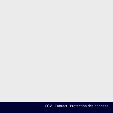
CGV
Contact
Protection des données