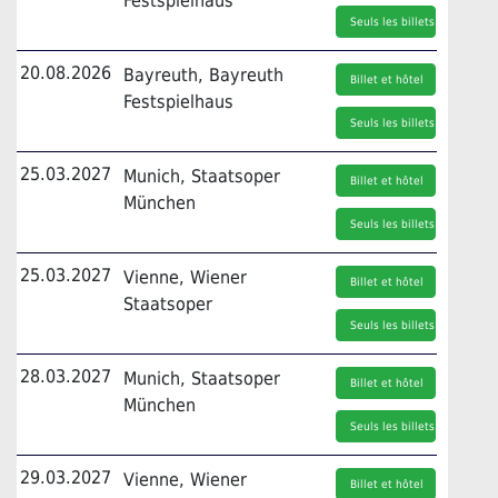
Festspielhaus
Seuls les billets
20.08.2026
Bayreuth, Bayreuth
Billet et hôtel
Festspielhaus
Seuls les billets
25.03.2027
Munich, Staatsoper
Billet et hôtel
München
Seuls les billets
25.03.2027
Vienne, Wiener
Billet et hôtel
Staatsoper
Seuls les billets
28.03.2027
Munich, Staatsoper
Billet et hôtel
München
Seuls les billets
29.03.2027
Vienne, Wiener
Billet et hôtel