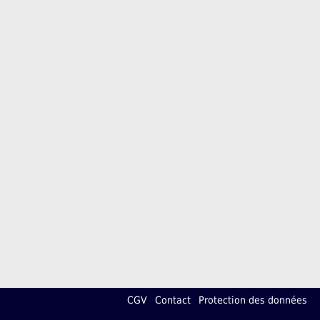
CGV
Contact
Protection des données