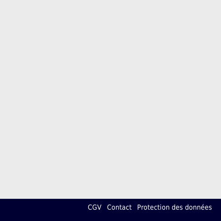
CGV
Contact
Protection des données