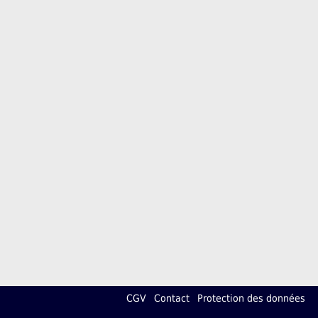
CGV
Contact
Protection des données