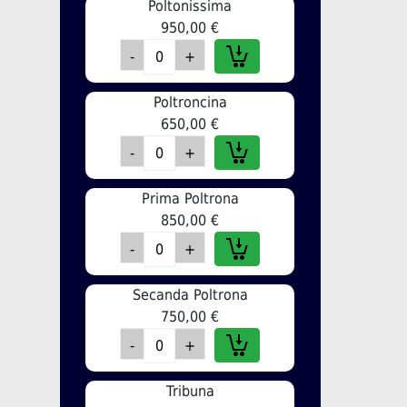
Poltonissima
950,00 €
Poltroncina
650,00 €
Prima Poltrona
850,00 €
Secanda Poltrona
750,00 €
Tribuna