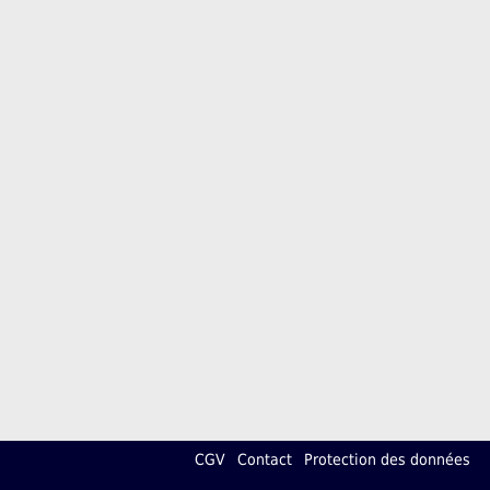
CGV
Contact
Protection des données