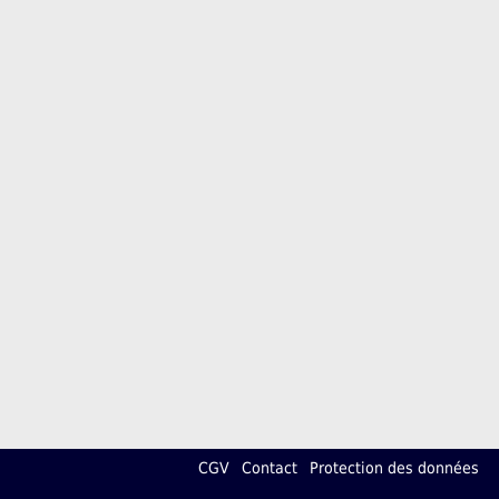
CGV
Contact
Protection des données