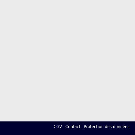
CGV
Contact
Protection des données