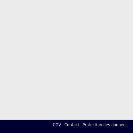
CGV
Contact
Protection des données