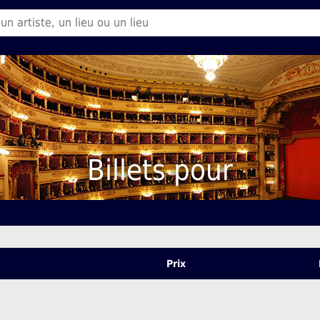
Billets pour
Prix