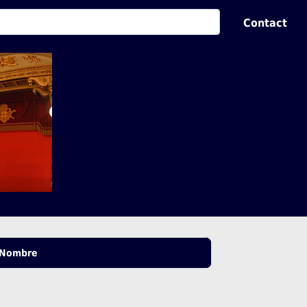
Contact
Nombre