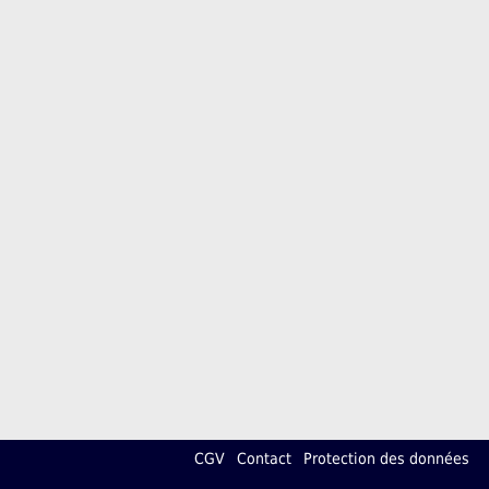
CGV
Contact
Protection des données