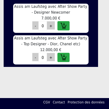
Assis am Laufsteg avec After Show Party
- Designer Newcomer
7.000,00 €
Assis am Laufsteg avec After Show Party
- Top Designer - Dior, Chanel etc)
12.000,00 €
CGV
Contact
Protection des données