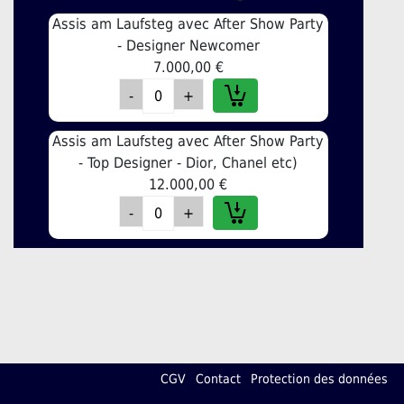
Assis am Laufsteg avec After Show Party
- Designer Newcomer
7.000,00 €
Assis am Laufsteg avec After Show Party
- Top Designer - Dior, Chanel etc)
12.000,00 €
CGV
Contact
Protection des données