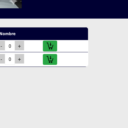
Nombre