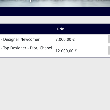
Prix
y - Designer Newcomer
7.000,00 €
- Top Designer - Dior, Chanel
12.000,00 €