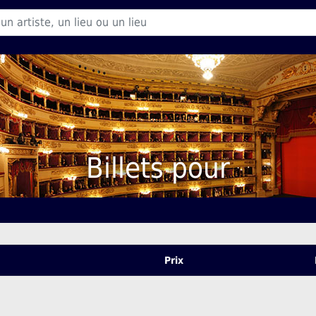
Billets pour
Prix