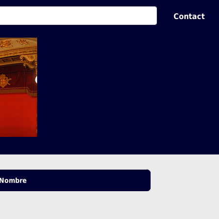
Contact
Nombre