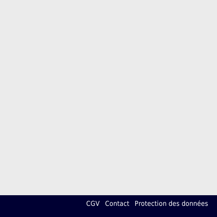
CGV
Contact
Protection des données