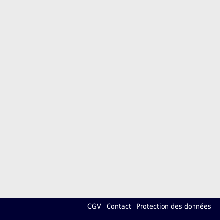
CGV
Contact
Protection des données