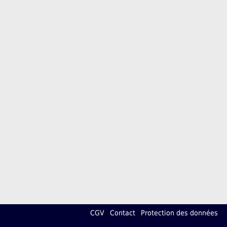
CGV
Contact
Protection des données