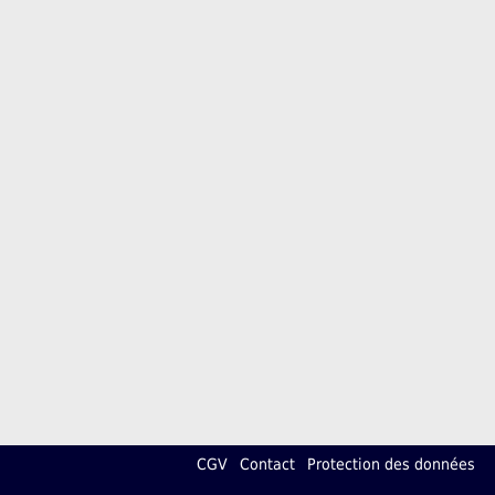
CGV
Contact
Protection des données