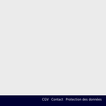
CGV
Contact
Protection des données