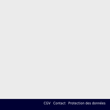
CGV
Contact
Protection des données