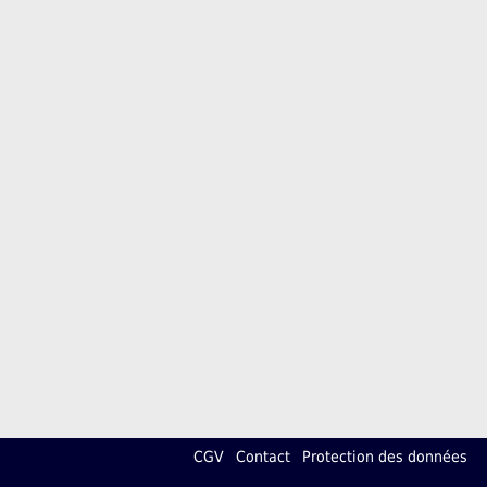
CGV
Contact
Protection des données