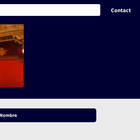
Contact
Nombre