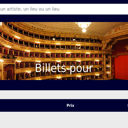
Billets pour
Prix