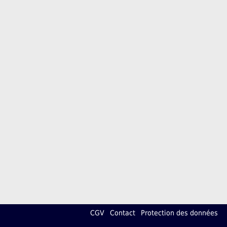
CGV
Contact
Protection des données