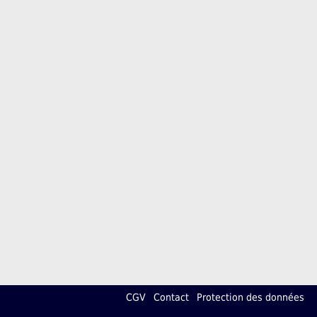
CGV
Contact
Protection des données