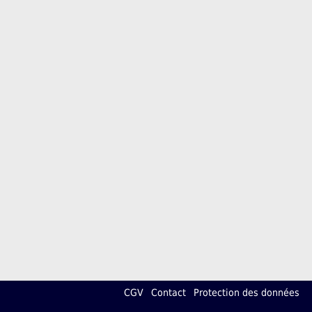
CGV
Contact
Protection des données