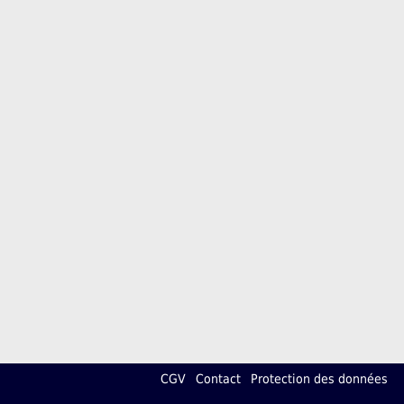
CGV
Contact
Protection des données