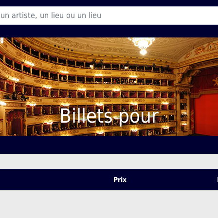
Billets pour
Prix