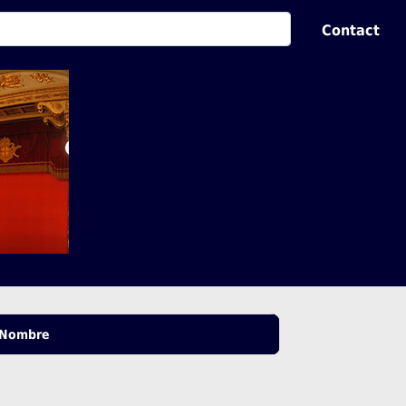
Contact
Nombre