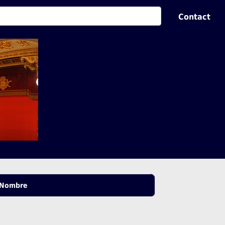
Contact
Nombre