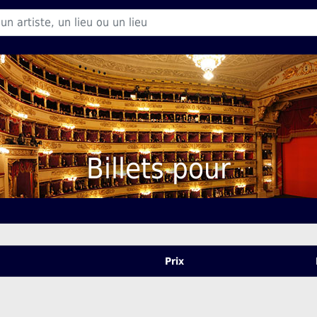
Billets pour
Prix