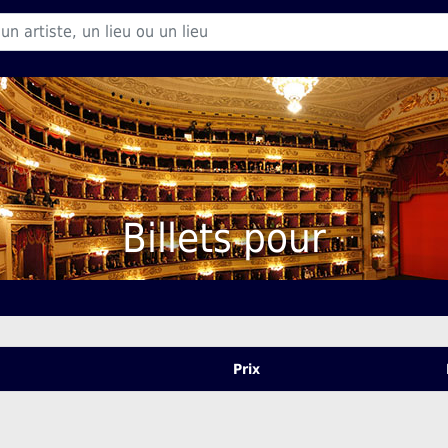
Billets pour
Prix