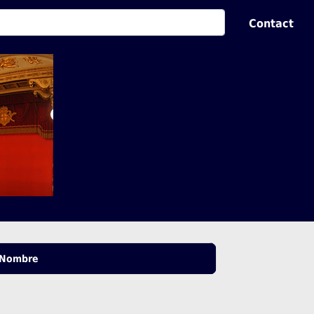
Contact
Nombre