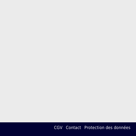
CGV
Contact
Protection des données