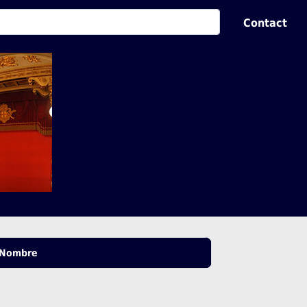
Contact
Nombre