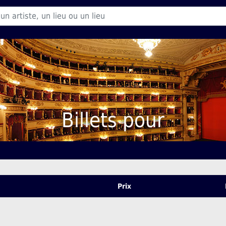
Billets pour
Prix