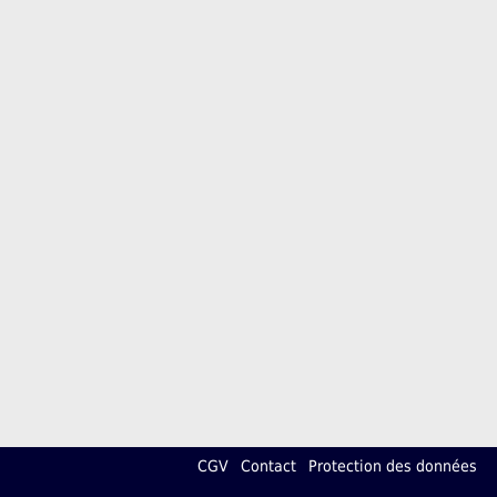
CGV
Contact
Protection des données