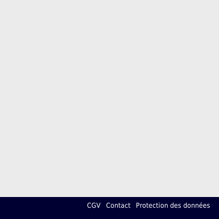
CGV
Contact
Protection des données