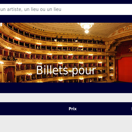
Billets pour
Prix