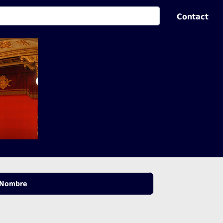
Contact
Nombre